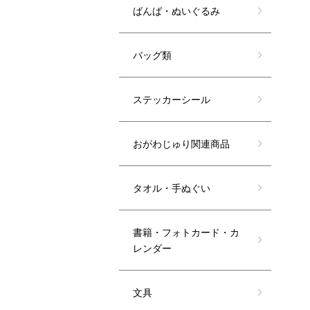
ばんば・ぬいぐるみ
バッグ類
ステッカーシール
おがわじゅり関連商品
タオル・手ぬぐい
書籍・フォトカード・カ
レンダー
文具