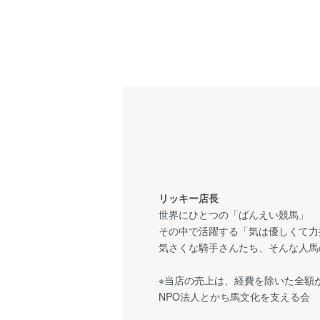
リッキー店長
世界にひとつの「ばんえい競馬」
その中で活躍する「気は優しくて力
気さくな騎手さんたち、そんな人馬
※当店の売上は、経費を除いた全額
NPO法人とかち馬文化を支える会