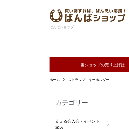
ばんばショップ
当ショップの売り上げは、
ホーム
ストラップ・キーホルダー
カテゴリー
支える会入会・イベント
案内