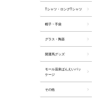
Tシャツ・ロングTシャツ
帽子・手袋
グラス・陶器
開運馬グッズ
モール温泉ばんえいパッ
ケージ
その他