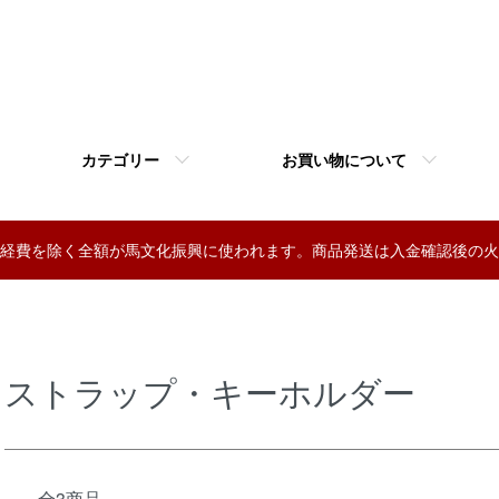
カテゴリー
お買い物について
経費を除く全額が馬文化振興に使われます。商品発送は入金確認後の火
ストラップ・キーホルダー
全3商品