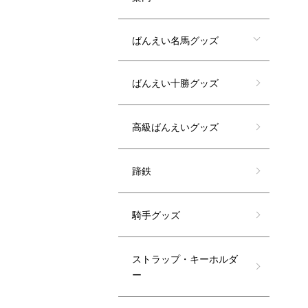
ばんえい名馬グッズ
ばんえい十勝グッズ
高級ばんえいグッズ
蹄鉄
騎手グッズ
ストラップ・キーホルダ
ー