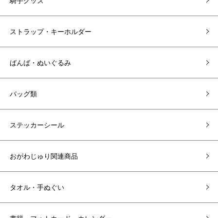
騎手グッズ
ストラップ・キーホルダー
ばんば・ぬいぐるみ
バッグ類
ステッカーシール
おがわじゅり関連商品
タオル・手ぬぐい