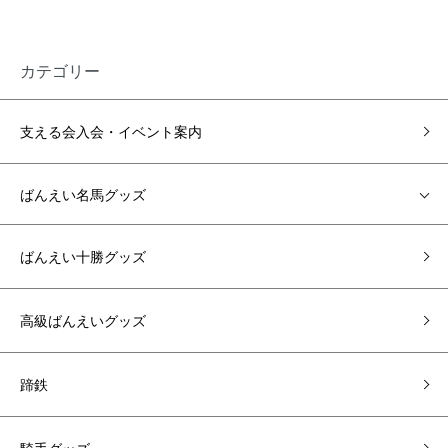
カテゴリー
支える会入会・イベント案内
ばんえい名馬グッズ
ばんえい十勝グッズ
高級ばんえいグッズ
蹄鉄