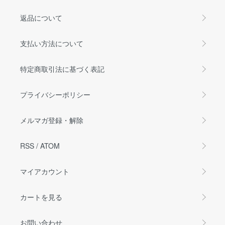
返品について
支払い方法について
特定商取引法に基づく表記
プライバシーポリシー
メルマガ登録・解除
RSS
/
ATOM
マイアカウント
カートを見る
お問い合わせ