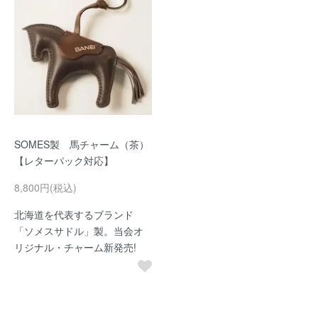
SOMES製 馬チャーム（茶）
【レターパック対応】
8,800円(税込)
北海道を代表するブランド
「ソメスサドル」製。当会オ
リジナル・チャーム新発売!