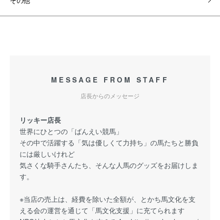
その他
MESSAGE FROM STAFF
店長からのメッセージ
リッキー店長
世界にひとつの「ばんえい競馬」
その中で活躍する「気は優しくて力持ち」の馬たちと勝負
には厳しいけれど
気さくな騎手さんたち、そんな人馬のグッズをお届けしま
す。
※当店の売上は、経費を除いた全額が、とかち馬文化を支
える会の運営を通じて「馬文化支援」に充てられます