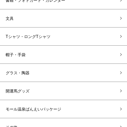
書籍・フォトカード・カレンダー
文具
Tシャツ・ロングTシャツ
帽子・手袋
グラス・陶器
開運馬グッズ
モール温泉ばんえいパッケージ