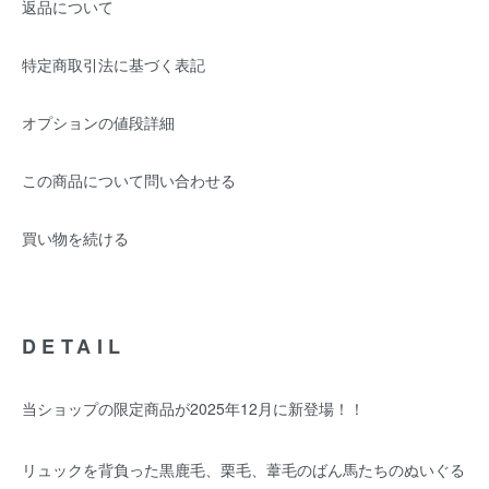
返品について
特定商取引法に基づく表記
オプションの値段詳細
この商品について問い合わせる
買い物を続ける
DETAIL
当ショップの限定商品が2025年12月に新登場！！
リュックを背負った黒鹿毛、栗毛、葦毛のばん馬たちのぬいぐる