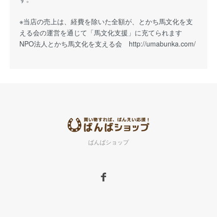
※当店の売上は、経費を除いた全額が、とかち馬文化を支
える会の運営を通じて「馬文化支援」に充てられます
NPO法人とかち馬文化を支える会
http://umabunka.com/
ばんばショップ