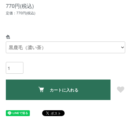
770円(税込)
定価：770円(税込)
色
カートに入れる