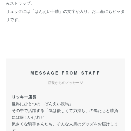
みストラップ。
リュックには「ばんえい十勝」の文字が入り、お土産にもピッタ
リです。
MESSAGE FROM STAFF
店長からのメッセージ
リッキー店長
世界にひとつの「ばんえい競馬」
その中で活躍する「気は優しくて力持ち」の馬たちと勝負
には厳しいけれど
気さくな騎手さんたち、そんな人馬のグッズをお届けしま
す。