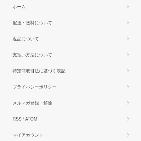
ホーム
配送・送料について
返品について
支払い方法について
特定商取引法に基づく表記
プライバシーポリシー
メルマガ登録・解除
RSS
/
ATOM
マイアカウント