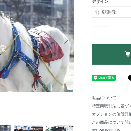
デザイン
返品について
特定商取引法に基づ
オプションの値段詳
この商品について問
買い物を続ける