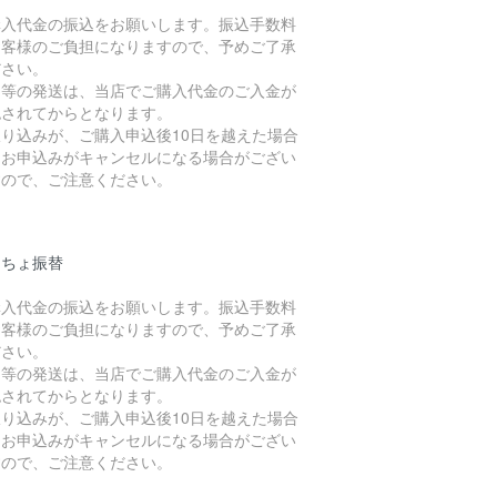
購入代金の振込をお願いします。振込手数料
お客様のご負担になりますので、予めご了承
ださい。
品等の発送は、当店でご購入代金のご入金が
認されてからとなります。
振り込みが、ご購入申込後10日を越えた場合
、お申込みがキャンセルになる場合がござい
すので、ご注意ください。
うちょ振替
購入代金の振込をお願いします。振込手数料
お客様のご負担になりますので、予めご了承
ださい。
品等の発送は、当店でご購入代金のご入金が
認されてからとなります。
振り込みが、ご購入申込後10日を越えた場合
、お申込みがキャンセルになる場合がござい
すので、ご注意ください。