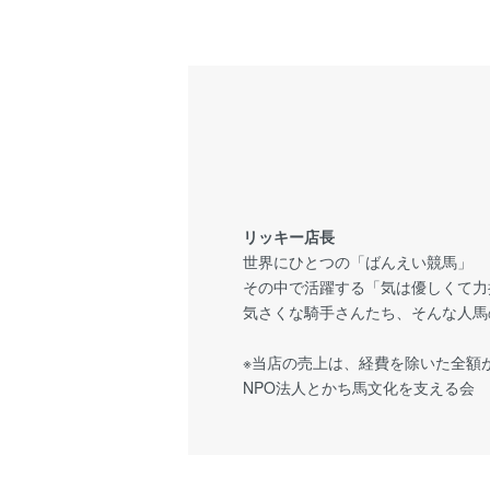
リッキー店長
世界にひとつの「ばんえい競馬」
その中で活躍する「気は優しくて力
気さくな騎手さんたち、そんな人馬
※当店の売上は、経費を除いた全額
NPO法人とかち馬文化を支える会