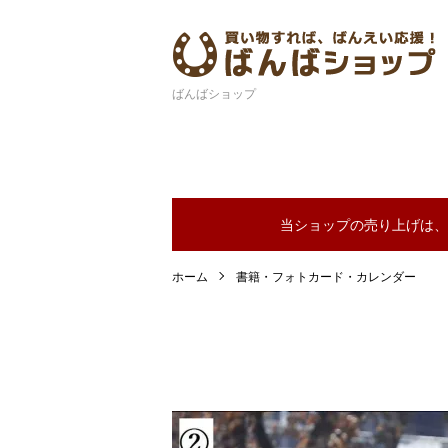
ばんばショップ
当ショップの売り上げは、
ホーム
書籍・フォトカード・カレンダー