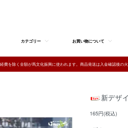
カテゴリー
お買い物について
経費を除く全額が馬文化振興に使われます。商品発送は入金確認後の火
新デザ
165円(税込)